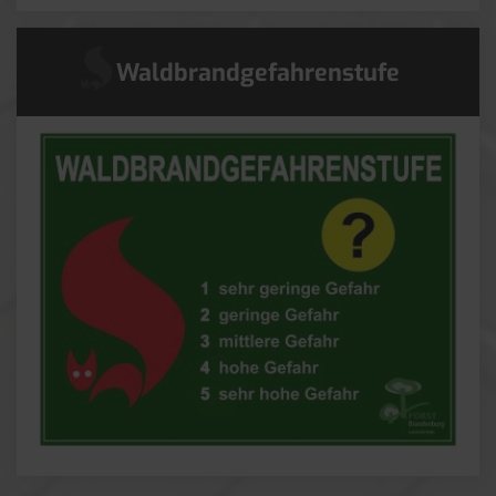
Waldbrandgefahrenstufe