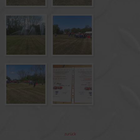
zurück