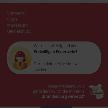
Startseite
Login
Impressum
Datenschutz
Werde jetzt Mitglied der
Freiwilligen Feuerwehr!
Durch deine Hilfe sind wir
stärker.
Diese Webseite wird
gefördert durch die Initiative
„Brandenburg vernetzt“