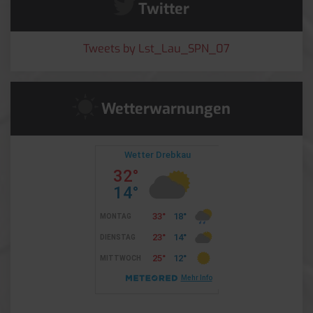
Twitter
Tweets by Lst_Lau_SPN_07
Wetterwarnungen